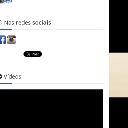
Nas redes
sociais
Vídeos