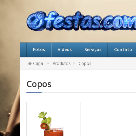
Fotos
Vídeos
Serviços
Contato
Capa
Produtos
Copos
Copos