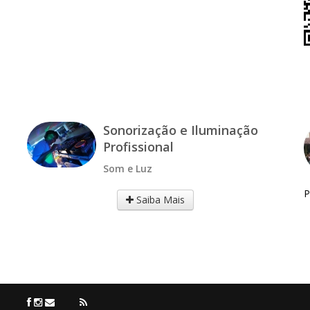
Sonorização e Iluminação
Profissional
Som e Luz
P
Saiba Mais