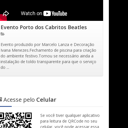
Evento Porto dos Cabritos Beatles
Evento produzido por Marcelo Lanza e Decoração
Ivana Menezes.Fechamento de piscina para criação
do ambiente festivo.Tornou se necessário ainda a
instalação de toldo transparente para que o serviço
do ...
Acesse pelo
Celular
Se você tiver qualquer aplicativo
para leitura de QRCode no seu
celular, você pode acessar essa