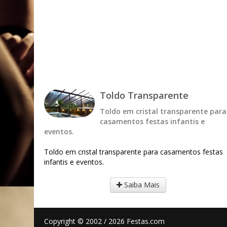
Toldo Transparente
Toldo em cristal transparente para
casamentos festas infantis e
eventos.
Toldo em cristal transparente para casamentos festas
infantis e eventos.
Saiba Mais
Copyright © 2002 / 2026 Festas.com