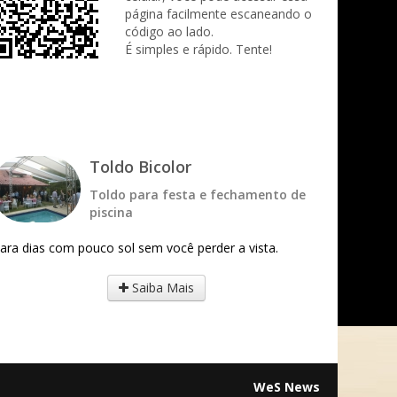
página facilmente escaneando o
código ao lado.
É simples e rápido. Tente!
Toldo Bicolor
Toldo para festa e fechamento de
piscina
ara dias com pouco sol sem você perder a vista.
Saiba Mais
WeS News