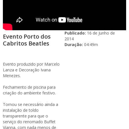
Publicado:
16 de Junho de
Evento Porto dos
2014
Cabritos Beatles
Duração:
04:49m
Evento produzido por Marcelo
Lanza e Decoração Ivana
Menezes.
Fechamento de piscina para
criação do ambiente festivo.
Tornou se necessário ainda a
instalação de toldo
transparente para que o
serviço do renomado Buffet
Vianna, com nada menos de