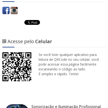
Acesse pelo
Celular
Se você tiver qualquer aplicativo para
leitura de QRCode no seu celular, você
pode acessar essa página facilmente
escaneando o código ao lado.
É simples e rápido. Tente!
Sonorização e Iluminação Profissional