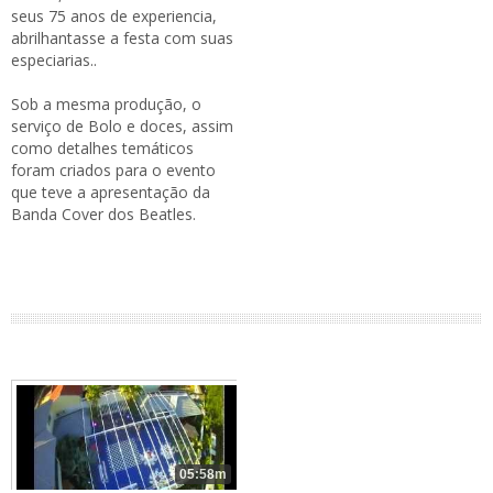
seus 75 anos de experiencia,
abrilhantasse a festa com suas
especiarias..
Sob a mesma produção, o
serviço de Bolo e doces, assim
como detalhes temáticos
foram criados para o evento
que teve a apresentação da
Banda Cover dos Beatles.
05:58m