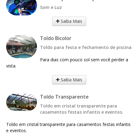
Som e Luz
Saiba Mais
Toldo Bicolor
Toldo para festa e fechamento de piscina
Para dias com pouco sol sem você perder a
vista.
Saiba Mais
Toldo Transparente
Toldo em cristal transparente para
casamentos festas infantis e eventos.
Toldo em cristal transparente para casamentos festas infantis
e eventos.