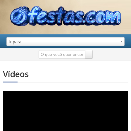
Ir para...
Vídeos